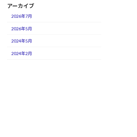
アーカイブ
2026年7月
2026年5月
2024年5月
2024年2月