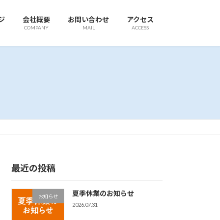
ジ
会社概要
お問い合わせ
アクセス
COMPANY
MAIL
ACCESS
最近の投稿
夏季休業のお知らせ
お知らせ
2026.07.31